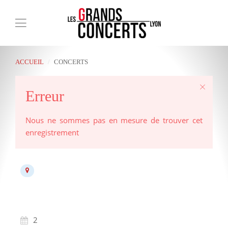
ACCUEIL
CONCERTS
Erreur
Nous ne sommes pas en mesure de trouver cet
enregistrement
2