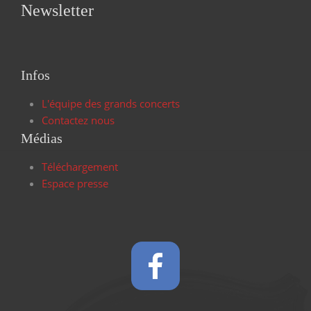
Newsletter
Infos
L'équipe des grands concerts
Contactez nous
Médias
Téléchargement
Espace presse